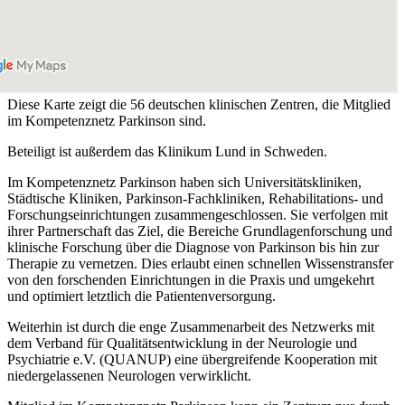
Diese Karte zeigt die 56 deutschen klinischen Zentren, die Mitglied
im Kompetenznetz Parkinson sind.
Beteiligt ist außerdem das Klinikum Lund in Schweden.
Im Kompetenznetz Parkinson haben sich Universitätskliniken,
Städtische Kliniken, Parkinson-Fachkliniken, Rehabilitations- und
Forschungseinrichtungen zusammengeschlossen. Sie verfolgen mit
ihrer Partnerschaft das Ziel, die Bereiche Grundlagenforschung und
klinische Forschung über die Diagnose von Parkinson bis hin zur
Therapie zu vernetzen. Dies erlaubt einen schnellen Wissenstransfer
von den forschenden Einrichtungen in die Praxis und umgekehrt
und optimiert letztlich die Patientenversorgung.
Weiterhin ist durch die enge Zusammenarbeit des Netzwerks mit
dem Verband für Qualitätsentwicklung in der Neurologie und
Psychiatrie e.V. (QUANUP) eine übergreifende Kooperation mit
niedergelassenen Neurologen verwirklicht.