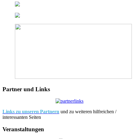
Partner und Links
Links zu unseren Partnern
und zu weiteren hilfreichen /
interessanten Seiten
Veranstaltungen