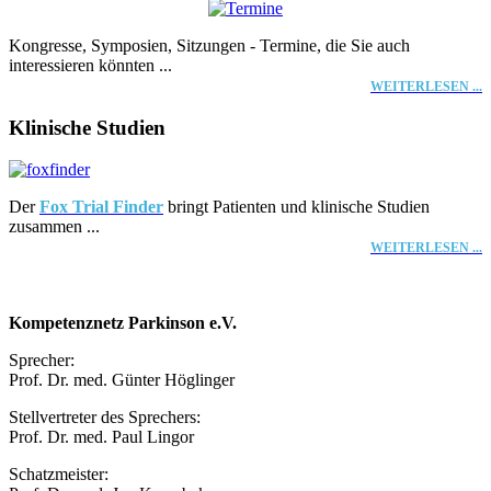
Kongresse, Symposien, Sitzungen - Termine, die Sie auch
interessieren könnten ...
WEITERLESEN ...
Klinische Studien
Der
Fox Trial Finder
bringt Patienten und klinische Studien
zusammen ...
WEITERLESEN ...
Kompetenznetz Parkinson e.V.
Sprecher:
Prof. Dr. med. Günter Höglinger
Stellvertreter des Sprechers:
Prof. Dr. med. Paul Lingor
Schatzmeister: