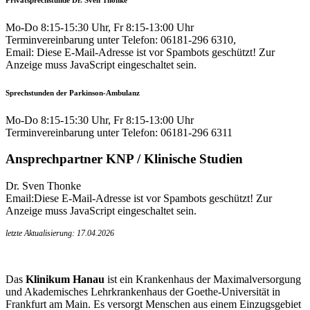
Mo-Do 8:15-15:30 Uhr, Fr 8:15-13:00 Uhr
Terminvereinbarung unter Telefon: 06181-296 6310,
Email:
Diese E-Mail-Adresse ist vor Spambots geschützt! Zur
Anzeige muss JavaScript eingeschaltet sein.
Sprechstunden der Parkinson-Ambulanz
Mo-Do 8:15-15:30 Uhr, Fr 8:15-13:00 Uhr
Terminvereinbarung unter Telefon: 06181-296 6311
Ansprechpartner KNP / Klinische Studien
Dr. Sven Thonke
Email:
Diese E-Mail-Adresse ist vor Spambots geschützt! Zur
Anzeige muss JavaScript eingeschaltet sein.
letzte Aktualisierung: 17.04.2026
Das
Klinikum Hanau
ist ein Krankenhaus der Maximalversorgung
und Akademisches Lehrkrankenhaus der Goethe-Universität in
Frankfurt am Main. Es versorgt Menschen aus einem Einzugsgebiet