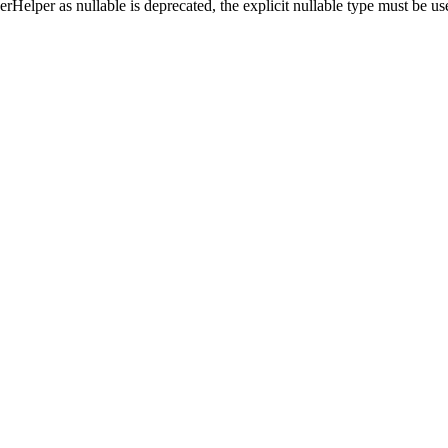
erHelper as nullable is deprecated, the explicit nullable type must be 