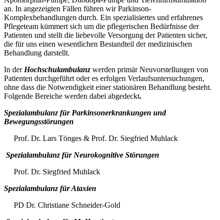
an. In angezeigten Fällen führen wir Parkinson-
Komplexbehandlungen durch. Ein spezialisiertes und erfahrenes
Pflegeteam kümmert sich um die pflegerischen Bedürfnisse der
Patienten und stellt die liebevolle Versorgung der Patienten sicher,
die für uns einen wesentlichen Bestandteil der medizinischen
Behandlung darstellt.
In der
Hochschulambulanz
werden primär Neuvorstellungen von
Patienten durchgeführt oder es erfolgen Verlaufsuntersuchungen,
ohne dass die Notwendigkeit einer stationären Behandlung besteht.
Folgende Bereiche werden dabei abgedeckt
.
Spezialambulanz für Parkinsonerkrankungen und
Bewegungsstörungen
Prof. Dr. Lars Tönges & Prof. Dr. Siegfried Muhlack
Spezialambulanz für
Neurokognitive Störungen
Prof. Dr. Siegfried Muhlack
Spezialambulanz für Ataxien
PD Dr. Christiane Schneider-Gold