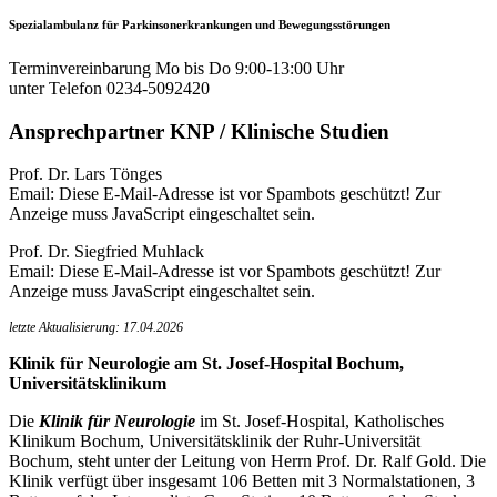
Spezialambulanz für Parkinsonerkrankungen und Bewegungsstörungen
Terminvereinbarung Mo bis Do 9:00-13:00 Uhr
unter Telefon 0234-5092420
Ansprechpartner KNP / Klinische Studien
Prof. Dr. Lars Tönges
Email:
Diese E-Mail-Adresse ist vor Spambots geschützt! Zur
Anzeige muss JavaScript eingeschaltet sein.
Prof. Dr. Siegfried Muhlack
Email:
Diese E-Mail-Adresse ist vor Spambots geschützt! Zur
Anzeige muss JavaScript eingeschaltet sein.
letzte Aktualisierung: 17.04.2026
Klinik für Neurologie am St. Josef-Hospital Bochum,
Universitätsklinikum
Die
Klinik für Neurologie
im St. Josef-Hospital, Katholisches
Klinikum Bochum, Universitätsklinik der Ruhr-Universität
Bochum, steht unter der Leitung von Herrn Prof. Dr. Ralf Gold. Die
Klinik verfügt über insgesamt 106 Betten mit 3 Normalstationen, 3