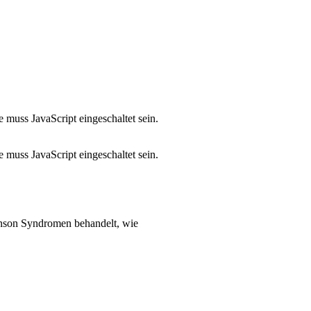
 muss JavaScript eingeschaltet sein.
 muss JavaScript eingeschaltet sein.
nson Syndromen behandelt, wie