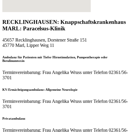
RECKLINGHAUSEN: Knappschaftskrankenhaus
MARL: Paracelsus-Klinik
45657 Recklinghausen, Dorstener Straße 151
45770 Marl, Lipper Weg 11
Ambulanz für Patienten mit Tiefer Hirnstimulation, Pumpentherapie oder
Botulinumtoxin
Terminvereinbarung: Frau Angelika Wruss unter Telefon 02361/56-
3701
KV-Ermächtigungsambulanz: Allgemeine Neurologie
Terminvereinbarung: Frau Angelika Wruss unter Telefon 02361/56-
3701
Privatambulanz
Terminvereinbarung: Frau Angelika Wruss unter Telefon 02361/56-