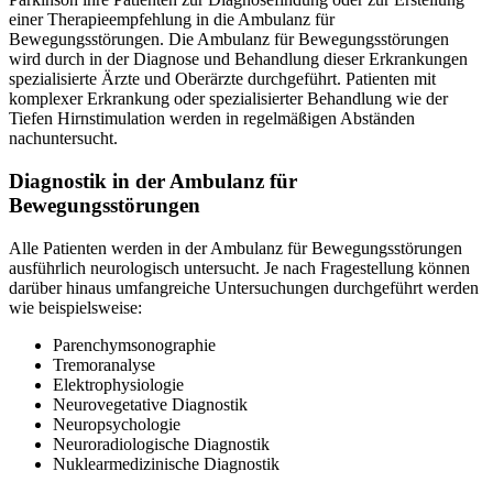
einer Therapieempfehlung in die Ambulanz für
Bewegungsstörungen. Die Ambulanz für Bewegungsstörungen
wird durch in der Diagnose und Behandlung dieser Erkrankungen
spezialisierte Ärzte und Oberärzte durchgeführt. Patienten mit
komplexer Erkrankung oder spezialisierter Behandlung wie der
Tiefen Hirnstimulation werden in regelmäßigen Abständen
nachuntersucht.
Diagnostik in der Ambulanz für
Bewegungsstörungen
Alle Patienten werden in der Ambulanz für Bewegungsstörungen
ausführlich neurologisch untersucht. Je nach Fragestellung können
darüber hinaus umfangreiche Untersuchungen durchgeführt werden
wie beispielsweise:
Parenchymsonographie
Tremoranalyse
Elektrophysiologie
Neurovegetative Diagnostik
Neuropsychologie
Neuroradiologische Diagnostik
Nuklearmedizinische Diagnostik